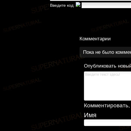
Введите код:
Комментарии
Пока не было комме
Опубликовать новы
Комментировать, к
Имя