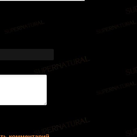
ть комментарий