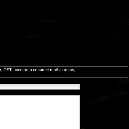
и, OST, новости о сериале и об актерах,