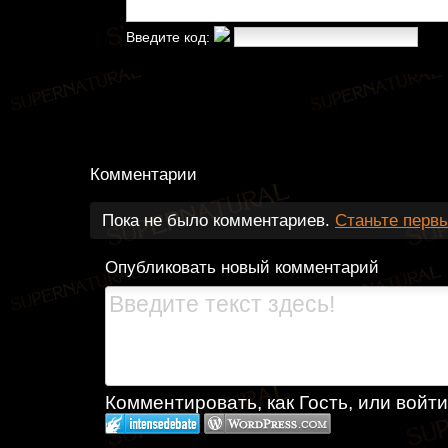
Введите код:
Комментарии
Пока не было комментариев.
Станьте перв
Опубликовать новый комментарий
Комментировать, как Гость, или войти