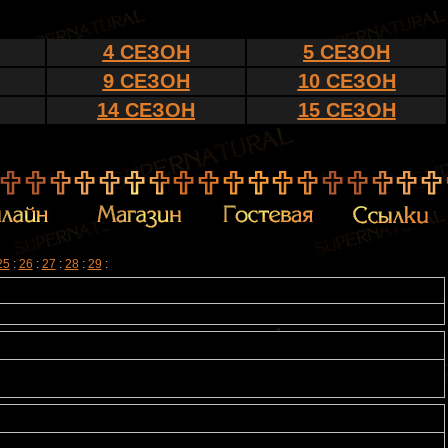
4 СЕЗОН
5 СЕЗОН
9 СЕЗОН
10 СЕЗОН
14 СЕЗОН
15 СЕЗОН
25
:
26
:
27
:
28
:
29
: