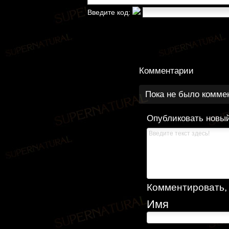
Введите код:
Комментарии
Пока не было комме
Опубликовать новы
Комментировать, к
Имя