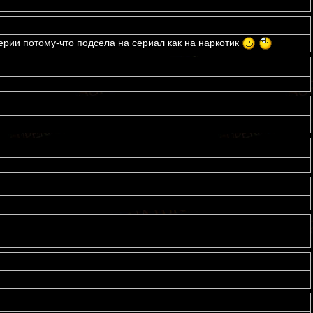
ерии потому-что подсела на сериал как на наркотик