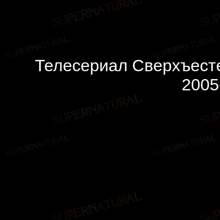
Телесериал Сверхъесте
2005