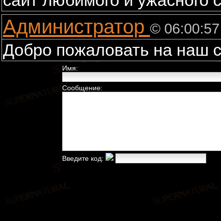
сайт любимого и ужасного
Администратор
© 06:00:57
Добро пожаловать на наш с
Имя:
Сообщение:
Введите код: