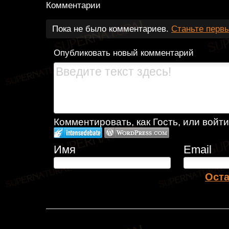
Комментарии
Пока не было комментариев.
Станьте перв
Опубликовать новый комментарий
Комментировать, как Гость, или войти
Имя
Email
Оста