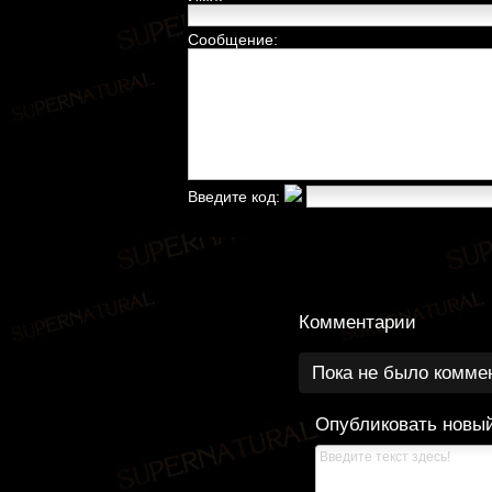
Сообщение:
Введите код:
Комментарии
Пока не было комме
Опубликовать новы