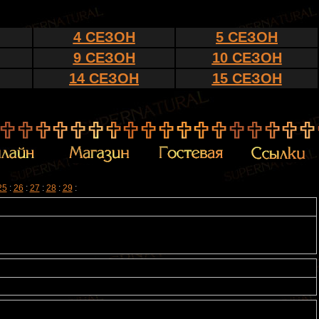
4 СЕЗОН
5 СЕЗОН
9 СЕЗОН
10 СЕЗОН
14 СЕЗОН
15 СЕЗОН
25
:
26
:
27
:
28
:
29
: