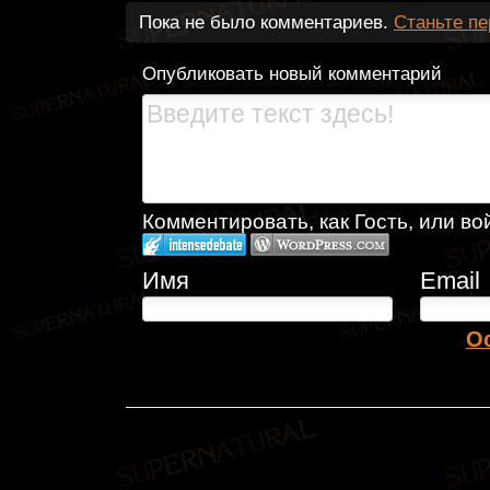
Пока не было комментариев.
Станьте п
Опубликовать новый комментарий
Комментировать, как Гость, или во
Имя
Email
О