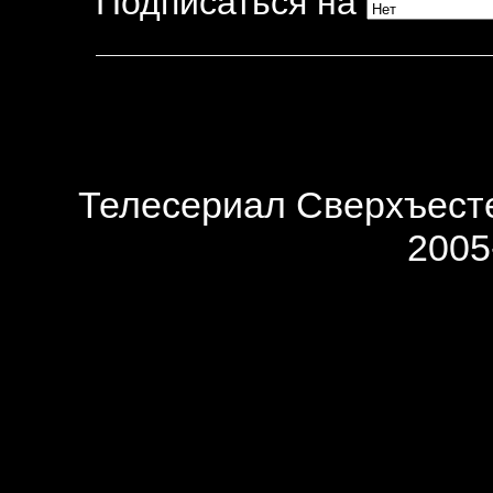
Подписаться на
Телесериал Сверхъесте
2005