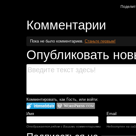
Поделит
Комментарии
Пока не было комментариев.
Станьте первым!
Опубликовать нов
Комментировать, как Гость, или войти:
Имя
Email
Отображается рядом с Вашими комментариями
Недоступен на сай