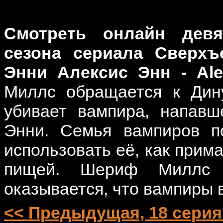
Смотреть онлайн девя
сезона сериала Сверхъе
Энни Алексис Энн - Ale
Миллс обращается к Дин
убивает вампира, напав
Энни. Семья вампиров п
использовать её, как прима
пищей. Шериф Миллс 
оказывается, что вампиры 
<< Предыдущая, 18 серия