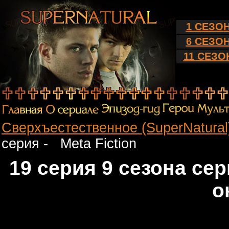
1 СЕЗО
6 СЕЗО
11 СЕЗО
Сверхъестественное (SuperNatura
серия - Meta Fiction
19 серия 9 сезона се
о