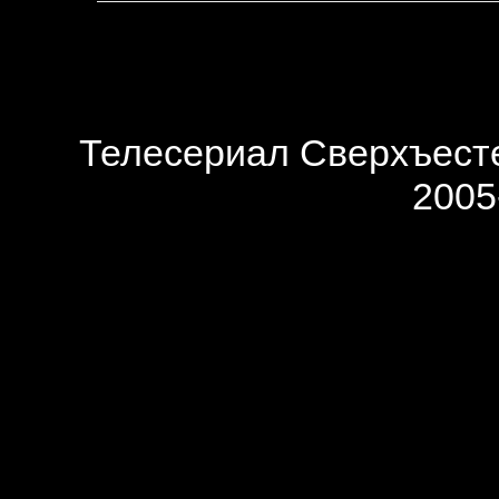
Телесериал Сверхъесте
2005