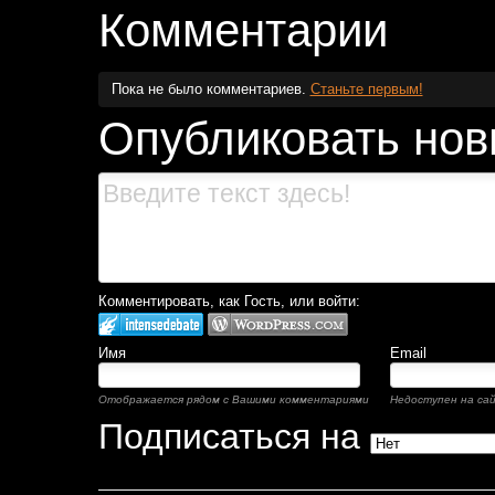
Комментарии
Пока не было комментариев.
Станьте первым!
Опубликовать нов
Комментировать, как Гость, или войти:
Имя
Email
Отображается рядом с Вашими комментариями
Недоступен на са
Подписаться на