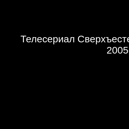
Телесериал Сверхъесте
2005