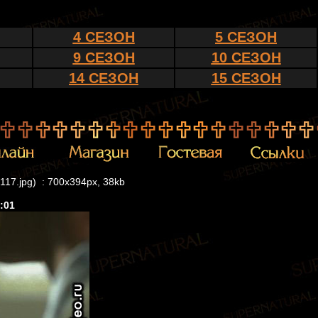
4 СЕЗОН
5 СЕЗОН
9 СЕЗОН
10 СЕЗОН
14 СЕЗОН
15 СЕЗОН
c117.jpg) : 700x394px, 38kb
:01