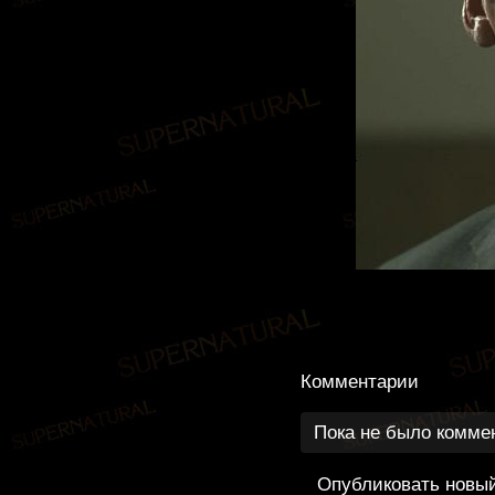
Комментарии
Пока не было комме
Опубликовать новы