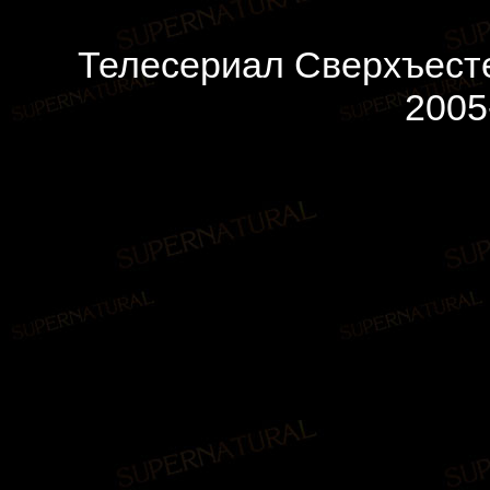
Телесериал Сверхъесте
2005