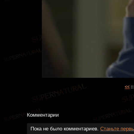
<<
::
Комментарии
Пока не было комментариев.
Станьте перв