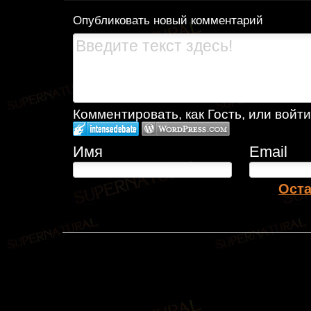
Опубликовать новый комментарий
Комментировать, как Гость, или войти
Имя
Email
Оста