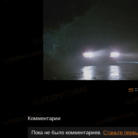
<<
::
Комментарии
Пока не было комментариев.
Станьте перв