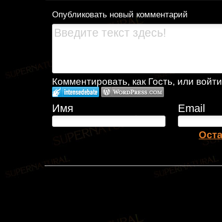
Опубликовать новый комментарий
Комментировать, как Гость, или войти
Имя
Email
Оста