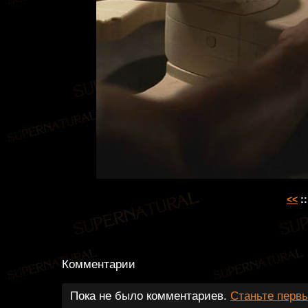
<<
::
Комментарии
Пока не было комментариев.
Станьте перв