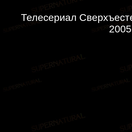
Телесериал Сверхъесте
2005