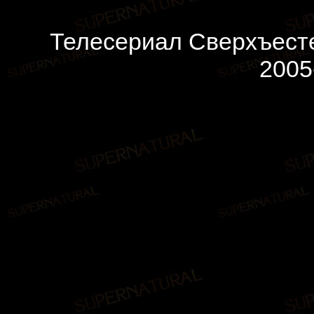
Телесериал Сверхъесте
2005