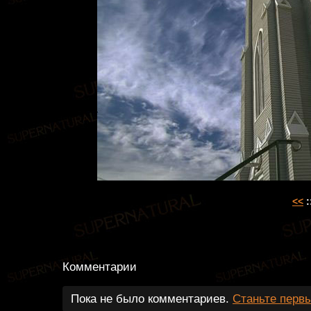
<<
:
Комментарии
Пока не было комментариев.
Станьте перв