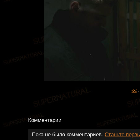
<<
:
Комментарии
Пока не было комментариев.
Станьте перв