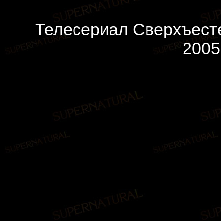
Телесериал Сверхъесте
2005