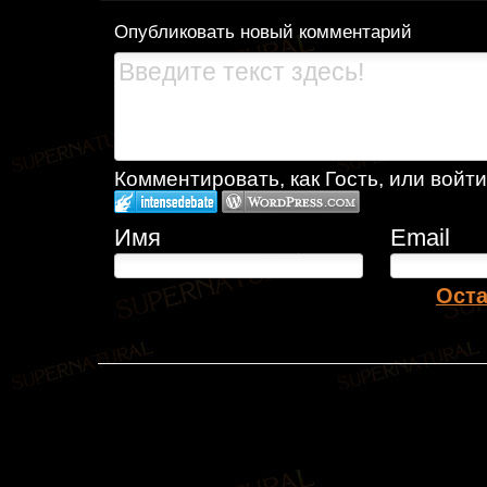
Опубликовать новый комментарий
Комментировать, как Гость, или войти
Имя
Email
Оста