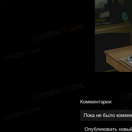
Комментарии
Пока не было комме
Опубликовать новы