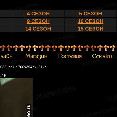
4 СЕЗОН
5 СЕЗОН
9 СЕЗОН
10 СЕЗОН
14 СЕЗОН
15 СЕЗОН
c083.jpg) : 700x394px, 51kb
2:49