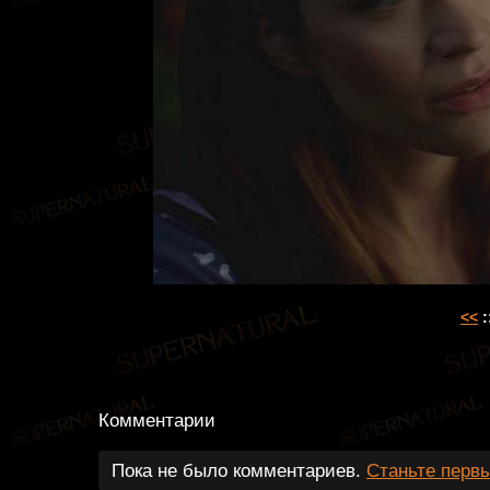
<<
:
Комментарии
Пока не было комментариев.
Станьте перв