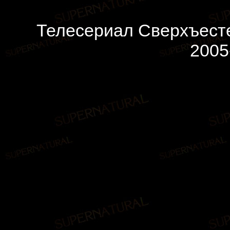
Телесериал Сверхъесте
2005