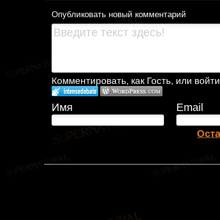
Опубликовать новый комментарий
Комментировать, как Гость, или войти
Имя
Email
Оста