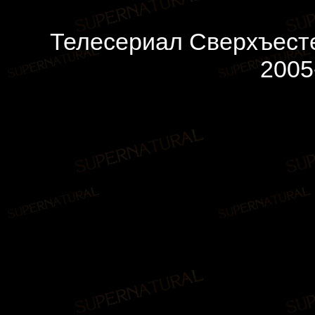
Телесериал Сверхъесте
2005