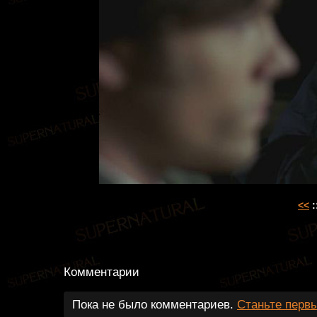
<<
:
Комментарии
Пока не было комментариев.
Станьте перв