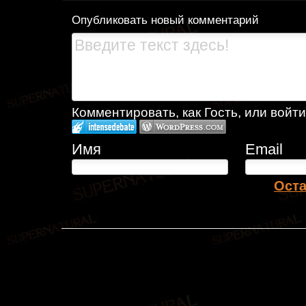
Опубликовать новый комментарий
Комментировать, как Гость, или войти
Имя
Email
Оста