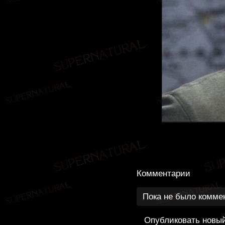
Комментарии
Пока не было комме
Опубликовать новы